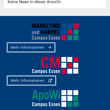
Keine News in dieser Ansicht.
Mehr Informationen
Mehr Informationen