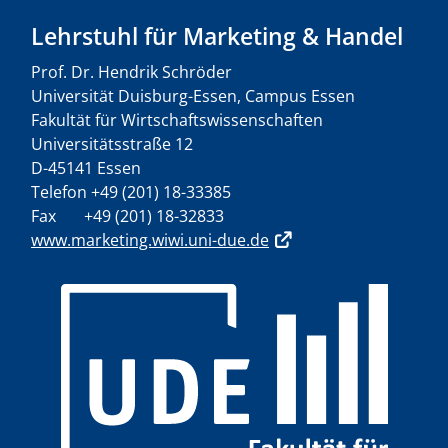
Lehrstuhl für Marketing & Handel
Prof. Dr. Hendrik Schröder
Universität Duisburg-Essen, Campus Essen
Fakultät für Wirtschaftswissenschaften
Universitätsstraße 12
D-45141 Essen
Telefon +49 (201) 18-33385
Fax +49 (201) 18-32833
www.marketing.wiwi.uni-due.de