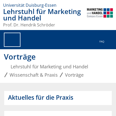
Universität Duisburg-Essen
Lehrstuhl für Marketing
und Handel
Prof. Dr. Hendrik Schröder
FAQ
Vorträge
Lehrstuhl für Marketing und Handel
Wissenschaft & Praxis
Vorträge
Aktuelles für die Praxis