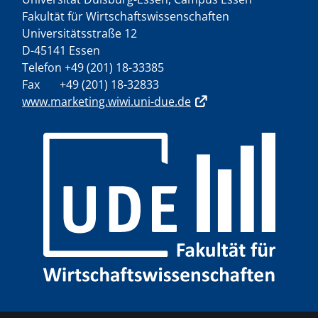
Fakultät für Wirtschaftswissenschaften
Universitätsstraße 12
D-45141 Essen
Telefon +49 (201) 18-33385
Fax +49 (201) 18-32833
www.marketing.wiwi.uni-due.de