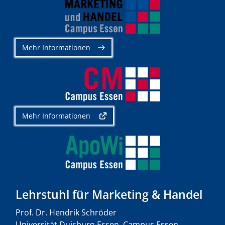
Mehr Informationen
Mehr Informationen
Lehrstuhl für Marketing & Handel
Prof. Dr. Hendrik Schröder
Universität Duisburg-Essen, Campus Essen