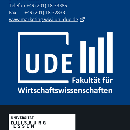
Telefon +49 (201) 18-33385
Fax +49 (201) 18-32833
www.marketing.wiwi.uni-due.de