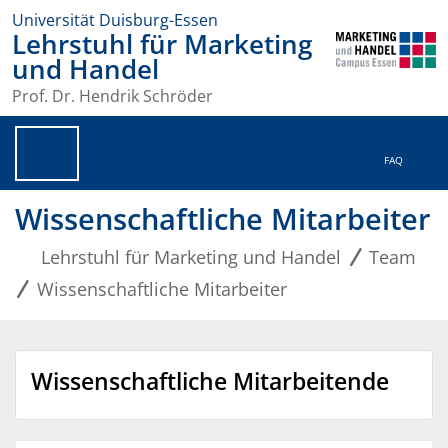
Universität Duisburg-Essen
Lehrstuhl für Marketing
und Handel
Prof. Dr. Hendrik Schröder
FAQ
Wissenschaftliche Mitarbeiter
Lehrstuhl für Marketing und Handel
Team
Wissenschaftliche Mitarbeiter
Wissenschaftliche Mitarbeitende