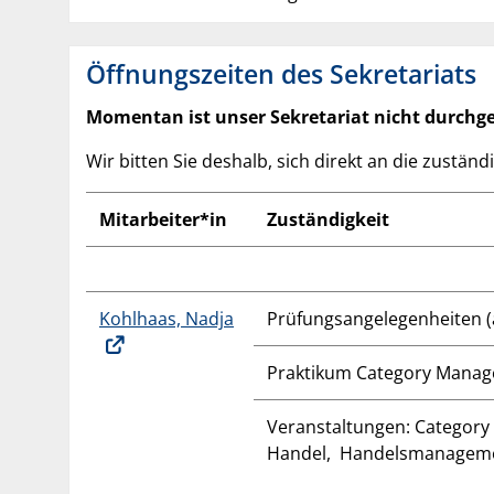
Öffnungszeiten des Sekretariats
Momentan ist unser Sekretariat nicht durchg
Wir bitten Sie deshalb, sich direkt an die zustän
Mitarbeiter*in
Zuständigkeit
Kohlhaas, Nadja
Prüfungsangelegenheiten (
Praktikum Category Manag
Veranstaltungen: Category
Handel, Handelsmanagemen