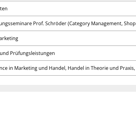
ten
dungsseminare Prof. Schröder (Category Management, Shop
arketing
und Prüfungsleistungen
nce in Marketing und Handel, Handel in Theorie und Praxis