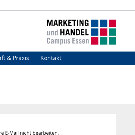
ft & Praxis
Kontakt
e E-Mail nicht bearbeiten.