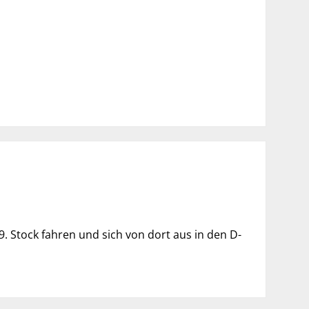
 Stock fahren und sich von dort aus in den D-