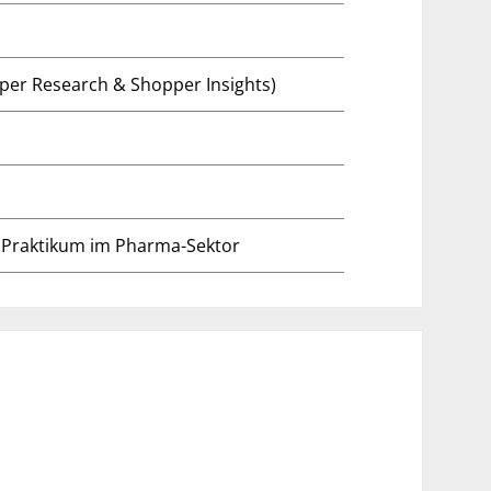
per Research & Shopper Insights)
, Praktikum im Pharma-Sektor