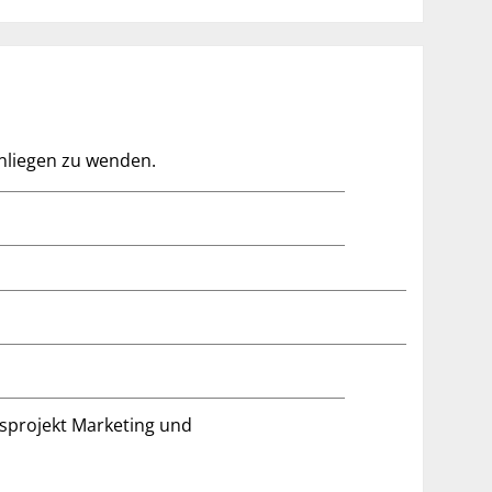
 Anliegen zu wenden.
sprojekt Marketing und