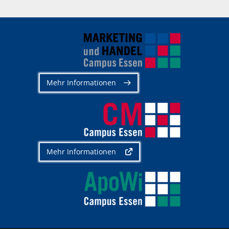
Mehr Informationen
Mehr Informationen