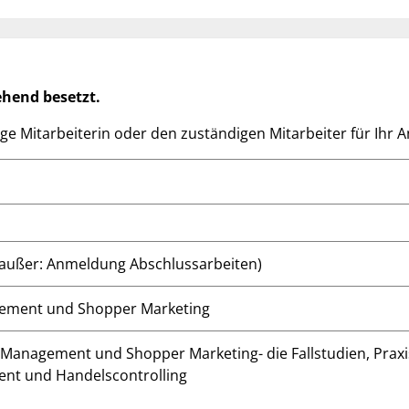
ehend besetzt.
dige Mitarbeiterin oder den zuständigen Mitarbeiter für Ihr
außer: Anmeldung Abschlussarbeiten)
ement und Shopper Marketing
 Management und Shopper Marketing- die Fallstudien, Praxi
t und Handelscontrolling