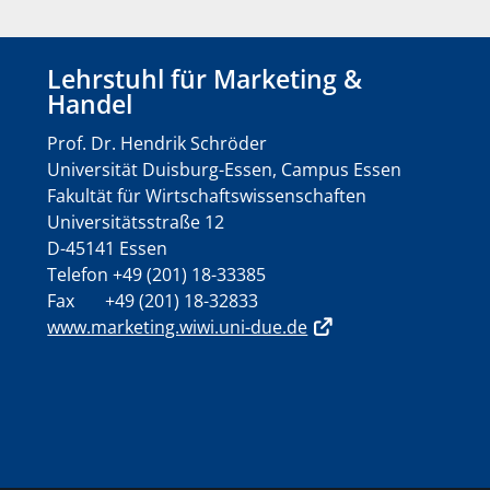
Lehrstuhl für Marketing &
Handel
Prof. Dr. Hendrik Schröder
Universität Duisburg-Essen, Campus Essen
Fakultät für Wirtschaftswissenschaften
Universitätsstraße 12
D-45141 Essen
Telefon +49 (201) 18-33385
Fax +49 (201) 18-32833
www.marketing.wiwi.uni-due.de