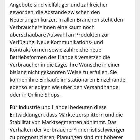
Angebote sind vielfältiger und zahlreicher
geworden, die Abstände zwischen den
Neuerungen kürzer. In allen Branchen steht den
Verbraucher*innen eine kaum noch
überschaubare Auswahl an Produkten zur
Verfügung. Neue Kommunikations- und
Kontraktformen sowie zahlreiche neue
Betriebsformen des Handels versetzen die
Verbraucher in die Lage, ihre Wünsche in einer
bislang nicht gekannten Weise zu erfüllen. Sie
können ihre Einkäufe im stationären Einzelhandel
ebenso erledigen wie über den Versandhandel
oder in Online-Shops.
Für Industrie und Handel bedeuten diese
Entwicklungen, dass Märkte zersplittern und die
Stabilität von Marktsegmenten abnimmt. Das
Verhalten der Verbraucher*innen ist schwieriger
zu prognostizieren, Planungen sind mit höherer