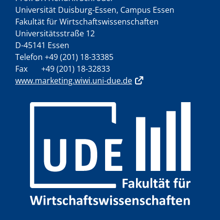
Universität Duisburg-Essen, Campus Essen
Fakultät für Wirtschaftswissenschaften
Universitätsstraße 12
D-45141 Essen
Telefon +49 (201) 18-33385
Fax +49 (201) 18-32833
www.marketing.wiwi.uni-due.de