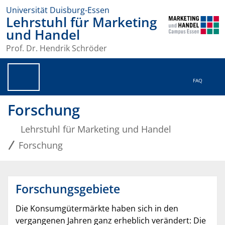
Universität Duisburg-Essen
Lehrstuhl für Marketing
und Handel
Prof. Dr. Hendrik Schröder
FAQ
Forschung
Lehrstuhl für Marketing und Handel
Forschung
Forschungsgebiete
Die Konsumgütermärkte haben sich in den
vergangenen Jahren ganz erheblich verändert: Die