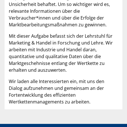
Unsicherheit behaftet. Um so wichtiger wird es,
relevante Informationen über die
Verbraucher*innen und über die Erfolge der
Marktbearbeitungsmaßnahmen zu gewinnen.
Mit dieser Aufgabe befasst sich der Lehrstuhl für
Marketing & Handel in Forschung und Lehre. Wir
arbeiten mit Industrie und Handel daran,
quantitative und qualitative Daten über die
Marktgeschehnisse entlang der Wertkette zu
erhalten und auszuwerten.
Wir laden alle Interessierten ein, mit uns den
Dialog aufzunehmen und gemeinsam an der
Fortentwicklung des effizienten
Wertkettenmanagements zu arbeiten.