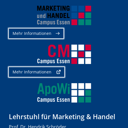
Mehr Informationen
Mehr Informationen
Lehrstuhl für Marketing & Handel
Prof. Dr. Hendrik Schröder