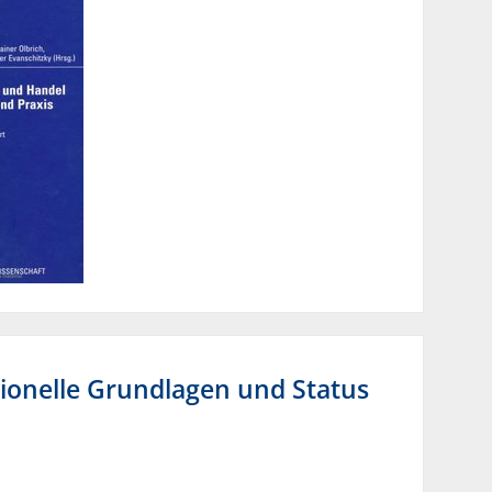
tionelle Grundlagen und Status