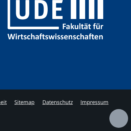
eit
Sitemap
Datenschutz
Impressum