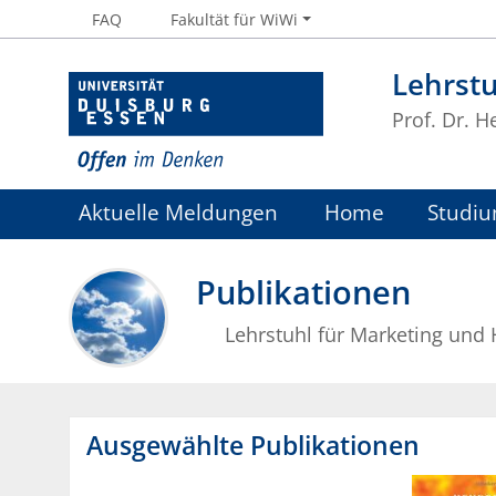
FAQ
Fakultät für WiWi
Lehrstu
Prof. Dr. H
Aktuelle Meldungen
Home
Studiu
Publikationen
Lehrstuhl für Marketing und
Ausgewählte Publikationen