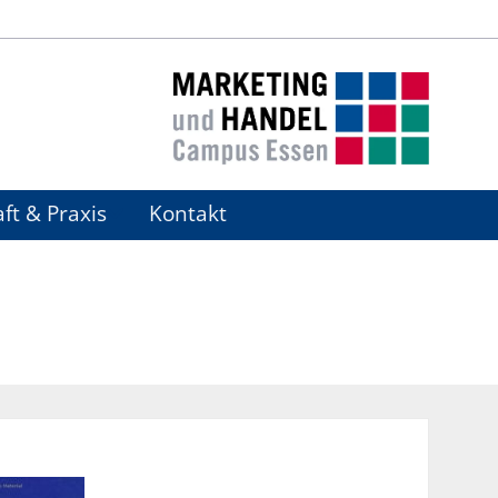
ft & Praxis
Kontakt