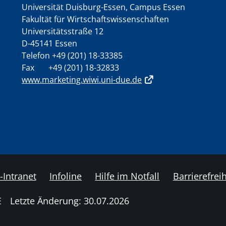
Universität Duisburg-Essen, Campus Essen
Fakultät für Wirtschaftswissenschaften
Universitätsstraße 12
D-45141 Essen
Telefon +49 (201) 18-33385
Fax +49 (201) 18-32833
www.marketing.wiwi.uni-due.de
-Intranet
Infoline
Hilfe im Notfall
Barrierefreih
E
Letzte Änderung: 30.07.2026