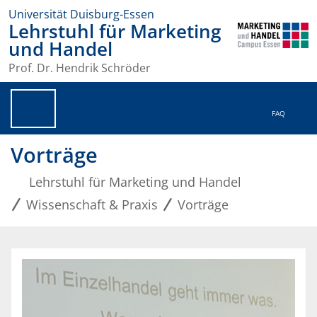
Universität Duisburg-Essen
Lehrstuhl für Marketing
und Handel
Prof. Dr. Hendrik Schröder
FAQ
Vorträge
Lehrstuhl für Marketing und Handel
Wissenschaft & Praxis
Vorträge