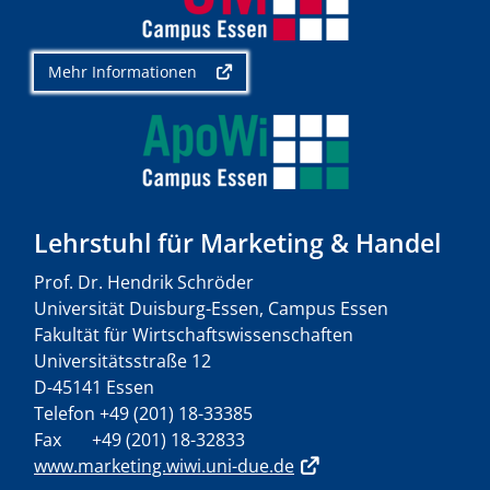
Mehr Informationen
Lehrstuhl für Marketing & Handel
Prof. Dr. Hendrik Schröder
Universität Duisburg-Essen, Campus Essen
Fakultät für Wirtschaftswissenschaften
Universitätsstraße 12
D-45141 Essen
Telefon +49 (201) 18-33385
Fax +49 (201) 18-32833
www.marketing.wiwi.uni-due.de