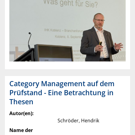
Category Management auf dem
Prüfstand - Eine Betrachtung in
Thesen
Autor(en):
Schröder, Hendrik
Name der