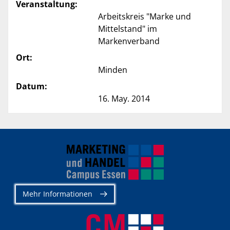
Veranstaltung:
Arbeitskreis "Marke und
Mittelstand" im
Markenverband
Ort:
Minden
Datum:
16. May. 2014
Mehr Informationen