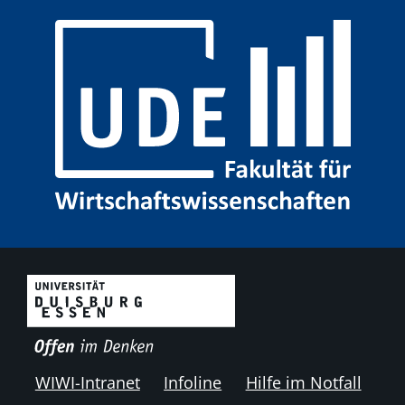
WIWI-Intranet
Infoline
Hilfe im Notfall