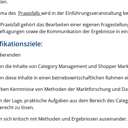
ten.
ema des
Praxisfalls
wird in der Einführungsveranstaltung 
Praxisfall gehört das Bearbeiten einer eigenen Fragestellu
efragungen sowie die Kommunikation der Ergebnisse in ein
fikationsziele:
dierenden
n die Inhalte von Category Management und Shopper Mark
n diese Inhalte in einen betriebswirtschaftlichen Rahmen ei
ben Kenntnisse von Methoden der Marktforschung und Da
in der Lage, praktische Aufgaben aus dem Bereich des Ca
erecht zu lösen,
n sich kritisch mit Methoden und Ergebnissen auseinander.