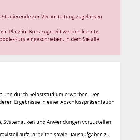
25 Studierende zur Veranstaltung zugelassen
ein Platz im Kurs zugeteilt werden konnte.
dle-Kurs eingeschrieben, in dem Sie alle
lt und durch Selbststudium erworben. Der
 deren Ergebnisse in einer Abschlusspräsentation
 Systematiken und Anwendungen vorzustellen.
raxisteil aufzuarbeiten sowie Hausaufgaben zu