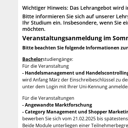
Wichtiger Hinweis: Das Lehrangebot wird 
Bitte informieren Sie sich auf unserer Leh
Ihr Studium ein. Insbesondere, wenn Sie e
möchten.
Veranstaltungsanmeldung im Som
Bitte beachten Sie folgende Informationen z
Bachelor
studiengänge:
Für die Veranstaltung
- Handelsmanagement und Handelscontrollin
wird Anfang März der Einschreibeschlüssel zu de
unter dem Login mit Ihrer Uni-Kennung anmelde
Für die Veranstaltungen
- Angewandte Marktforschung
- Category Management und Shopper Marketing
bewerben Sie sich vom 21.02.2025 bis spätestens
Beide Module unterliegen einer Teilnehmerbegr