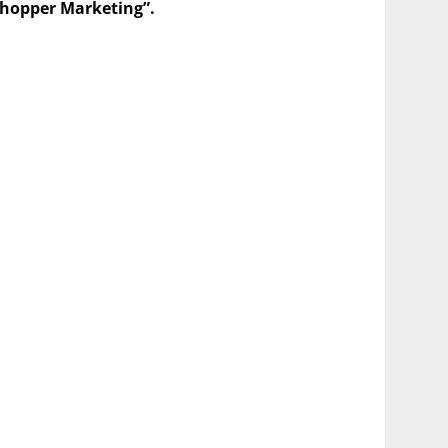
hopper Marketing”.