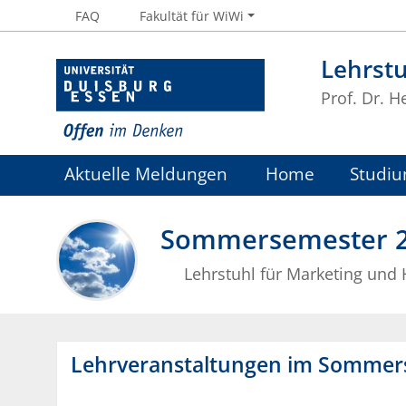
FAQ
Fakultät für WiWi
Lehrstu
Prof. Dr. H
Aktuelle Meldungen
Home
Studiu
Sommersemester 
Lehrstuhl für Marketing und
Lehrveranstaltungen im Sommer