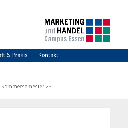
ft & Praxis
Kontakt
Sommersemester 25