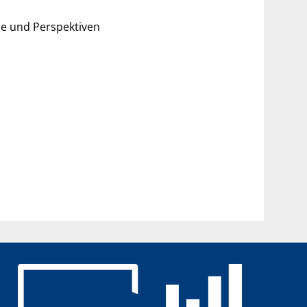
me und Perspektiven