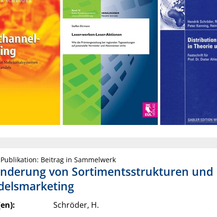
 Publikation: Beitrag in Sammelwerk
nderung von Sortimentsstrukturen und
delsmarketing
en):
Schröder, H.