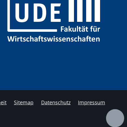
eit
Sitemap
Datenschutz
Impressum