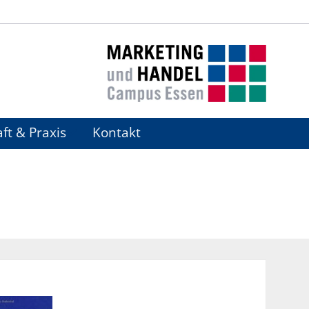
ft & Praxis
Kontakt