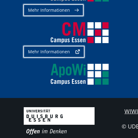
Mehr Informationen
Mehr Informationen
WIWI
© UD