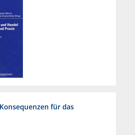
 Konsequenzen für das