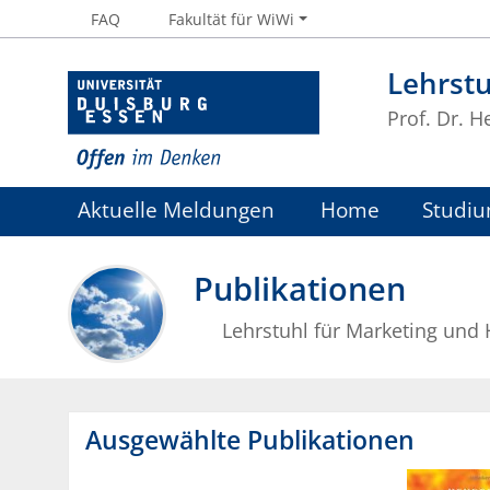
FAQ
Fakultät für WiWi
Lehrstu
Prof. Dr. H
Aktuelle Meldungen
Home
Studiu
Publikationen
Lehrstuhl für Marketing und
Ausgewählte Publikationen