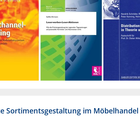
te Sortimentsgestaltung im Möbelhandel