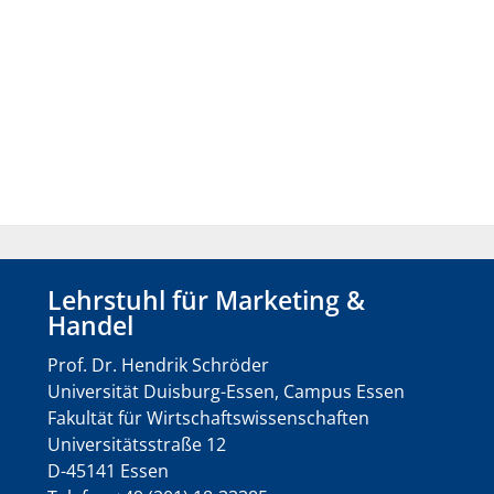
Lehrstuhl für Marketing &
Handel
Prof. Dr. Hendrik Schröder
Universität Duisburg-Essen, Campus Essen
Fakultät für Wirtschaftswissenschaften
Universitätsstraße 12
D-45141 Essen