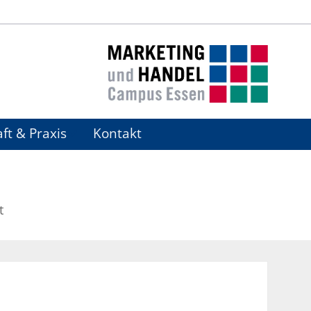
ft & Praxis
Kontakt
t