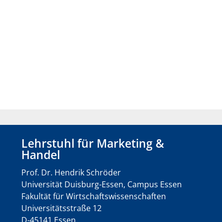
Lehrstuhl für Marketing &
Handel
Prof. Dr. Hendrik Schröder
Universität Duisburg-Essen, Campus Essen
Fakultät für Wirtschaftswissenschaften
Universitätsstraße 12
D-45141 Essen