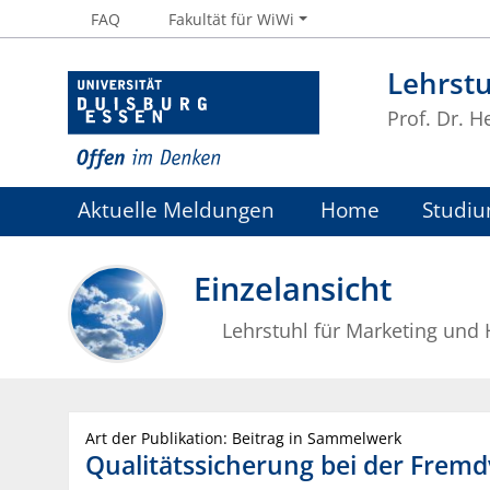
FAQ
Fakultät für WiWi
Lehrstu
Prof. Dr. H
Aktuelle Meldungen
Home
Studiu
Einzelansicht
Lehrstuhl für Marketing und
Art der Publikation: Beitrag in Sammelwerk
Qualitätssicherung bei der Fremd