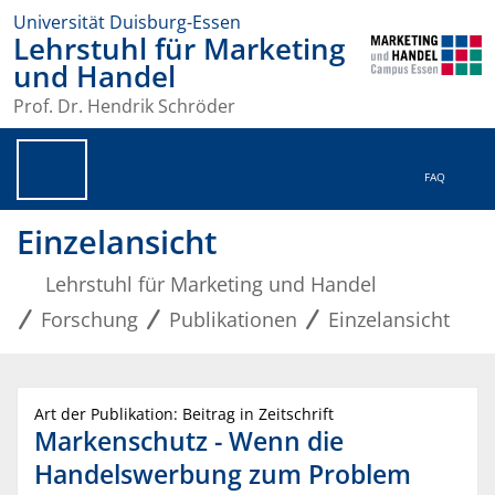
Universität Duisburg-Essen
Lehrstuhl für Marketing
und Handel
Prof. Dr. Hendrik Schröder
FAQ
Einzelansicht
Lehrstuhl für Marketing und Handel
Forschung
Publikationen
Einzelansicht
Art der Publikation: Beitrag in Zeitschrift
Markenschutz - Wenn die
Handelswerbung zum Problem