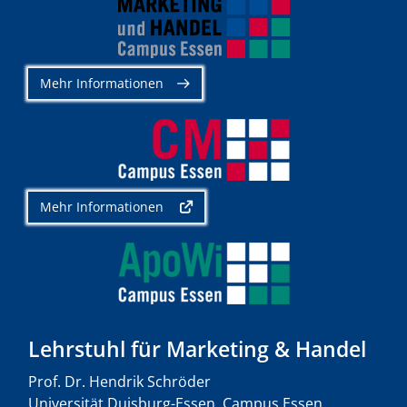
Mehr Informationen
Mehr Informationen
Lehrstuhl für Marketing & Handel
Prof. Dr. Hendrik Schröder
Universität Duisburg-Essen, Campus Essen