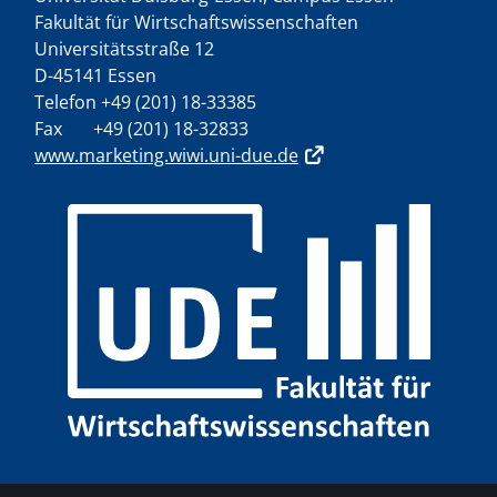
Fakultät für Wirtschaftswissenschaften
Universitätsstraße 12
D-45141 Essen
Telefon +49 (201) 18-33385
Fax +49 (201) 18-32833
www.marketing.wiwi.uni-due.de