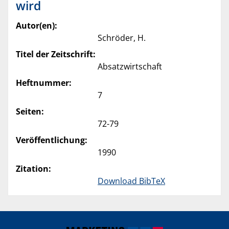
wird
Autor(en):
Schröder, H.
Titel der Zeitschrift:
Absatzwirtschaft
Heftnummer:
7
Seiten:
72-79
Veröffentlichung:
1990
Zitation:
Download BibTeX