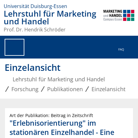
Universität Duisburg-Essen
Lehrstuhl für Marketing
und Handel
Prof. Dr. Hendrik Schröder
FAQ
Einzelansicht
Lehrstuhl für Marketing und Handel
Forschung
Publikationen
Einzelansicht
Art der Publikation: Beitrag in Zeitschrift
"Erlebnisorientierung" im
stationären Einzelhandel - Eine