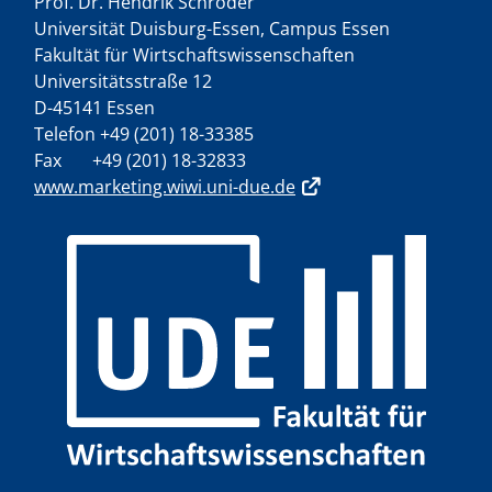
Prof. Dr. Hendrik Schröder
Universität Duisburg-Essen, Campus Essen
Fakultät für Wirtschaftswissenschaften
Universitätsstraße 12
D-45141 Essen
Telefon +49 (201) 18-33385
Fax +49 (201) 18-32833
www.marketing.wiwi.uni-due.de