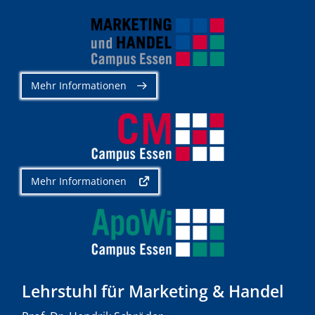
Mehr Informationen
Mehr Informationen
Lehrstuhl für Marketing & Handel