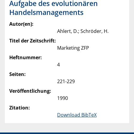
Aufgabe des evolutionären
Handelsmanagements
Autor(en):
Ahlert, D.; Schröder, H.
Titel der Zeitschrift:
Marketing ZFP
Heftnummer:
4
Seiten:
221-229
Veröffentlichung:
1990
Zitation:
Download BibTeX