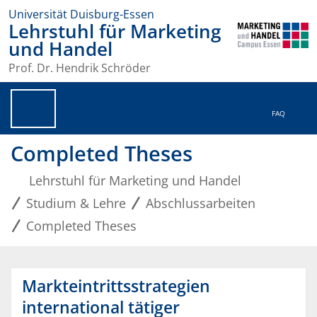
Universität Duisburg-Essen
Lehrstuhl für Marketing
und Handel
Prof. Dr. Hendrik Schröder
FAQ
Completed Theses
Lehrstuhl für Marketing und Handel
Studium & Lehre
Abschlussarbeiten
Completed Theses
Markteintrittsstrategien
international tätiger