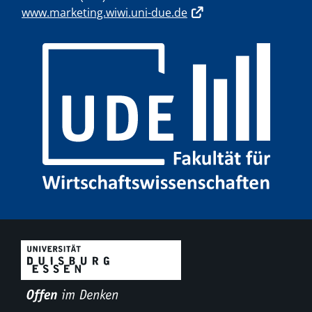
www.marketing.wiwi.uni-due.de