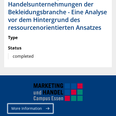
Handelsunternehmungen der
Bekleidungsbranche - Eine Analyse
vor dem Hintergrund des
ressourcenorientierten Ansatzes
Type
Status
completed
More Information