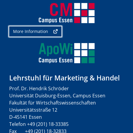
More Information
Lehrstuhl für Marketing & Handel
Prof. Dr. Hendrik Schröder
Universität Duisburg-Essen, Campus Essen
Fakultät für Wirtschaftswissenschaften
Universitätsstraße 12
D-45141 Essen
Telefon +49 (201) 18-33385
Fax +49 (201) 18-32833