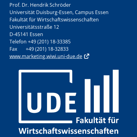
Prof. Dr. Hendrik Schröder
Universität Duisburg-Essen, Campus Essen
Fakultät für Wirtschaftswissenschaften
Universitätsstraße 12
D-45141 Essen
Telefon +49 (201) 18-33385
Fax +49 (201) 18-32833
www.marketing.wiwi.uni-due.de