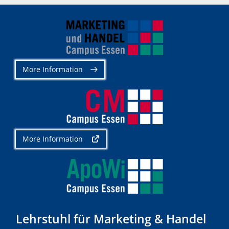
More Information
More Information
Lehrstuhl für Marketing & Handel