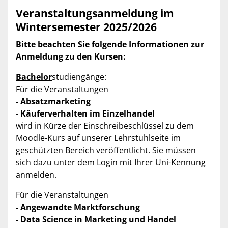
Veranstaltungsanmeldung im
Wintersemester 2025/2026
Bitte beachten Sie folgende Informationen zur
Anmeldung zu den Kursen:
Bachelor
studiengänge:
Für die Veranstaltungen
- Absatzmarketing
- Käuferverhalten im Einzelhandel
wird in Kürze der Einschreibeschlüssel zu dem
Moodle-Kurs auf unserer Lehrstuhlseite im
geschützten Bereich veröffentlicht. Sie müssen
sich dazu unter dem Login mit Ihrer Uni-Kennung
anmelden.
Für die Veranstaltungen
- Angewandte Marktforschung
- Data Science in Marketing und Handel