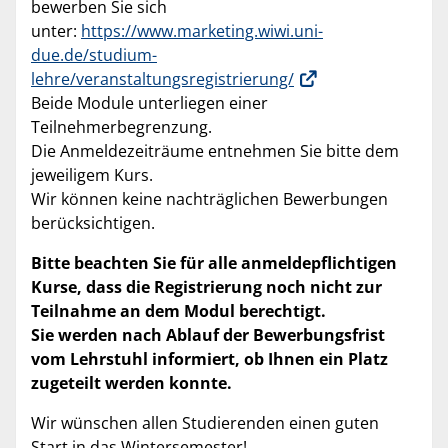
bewerben Sie sich
unter:
https://www.marketing.wiwi.uni-
due.de/studium-
lehre/veranstaltungsregistrierung/
Beide Module unterliegen einer
Teilnehmerbegrenzung.
Die Anmeldezeiträume entnehmen Sie bitte dem
jeweiligem Kurs.
Wir können keine nachträglichen Bewerbungen
berücksichtigen.
Bitte beachten Sie für alle anmeldepflichtigen
Kurse, dass die Registrierung noch nicht zur
Teilnahme an dem Modul berechtigt.
Sie werden nach Ablauf der Bewerbungsfrist
vom Lehrstuhl informiert, ob Ihnen ein Platz
zugeteilt werden konnte.
Wir wünschen allen Studierenden einen guten
Start in das Wintersemester!