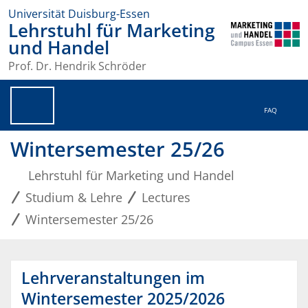
Universität Duisburg-Essen
Lehrstuhl für Marketing
und Handel
Prof. Dr. Hendrik Schröder
FAQ
Wintersemester 25/26
Lehrstuhl für Marketing und Handel
Studium & Lehre
Lectures
Wintersemester 25/26
Lehrveranstaltungen im
Wintersemester 2025/2026