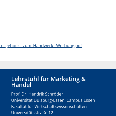
ern_gehoert_zum_Handwerk_-Werbung.pdf
Lehrstuhl für Marketing &
Handel
Prof. Dr. Hendrik Schröder
Universität Duisburg-Essen, Campus Essen
Fakultät für Wirtschaftswissenschaften
Universitätsstraße 12