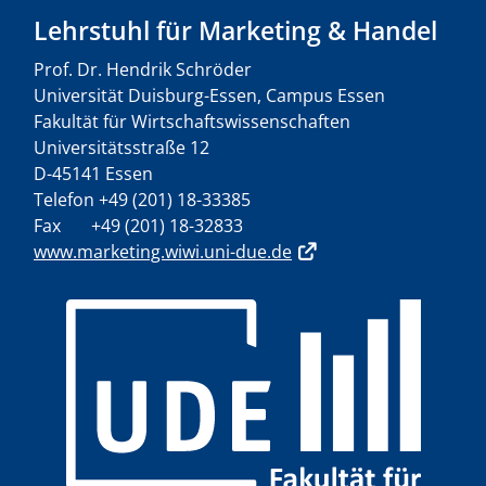
Lehrstuhl für Marketing & Handel
Prof. Dr. Hendrik Schröder
Universität Duisburg-Essen, Campus Essen
Fakultät für Wirtschaftswissenschaften
Universitätsstraße 12
D-45141 Essen
Telefon +49 (201) 18-33385
Fax +49 (201) 18-32833
www.marketing.wiwi.uni-due.de