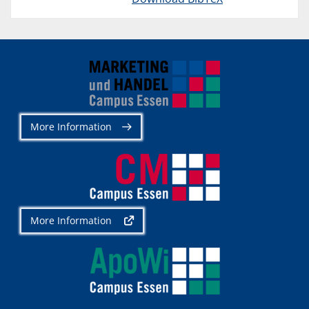
More Information
More Information