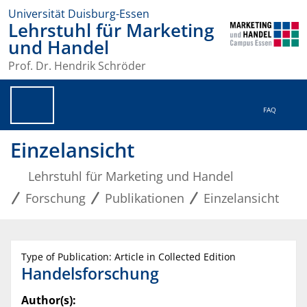
Universität Duisburg-Essen
Lehrstuhl für Marketing
und Handel
Prof. Dr. Hendrik Schröder
FAQ
Einzelansicht
Lehrstuhl für Marketing und Handel
Forschung
Publikationen
Einzelansicht
Type of Publication: Article in Collected Edition
Handelsforschung
Author(s):